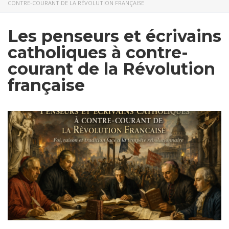
CONTRE-COURANT DE LA RÉVOLUTION FRANÇAISE
Les penseurs et écrivains
catholiques à contre-
courant de la Révolution
française