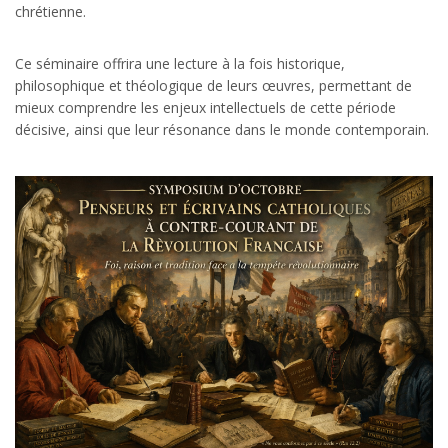
chrétienne.
Ce séminaire offrira une lecture à la fois historique,
philosophique et théologique de leurs œuvres, permettant de
mieux comprendre les enjeux intellectuels de cette période
décisive, ainsi que leur résonance dans le monde contemporain.