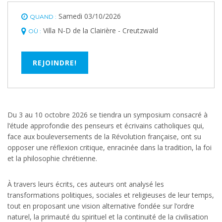
Samedi 03/10/2026
QUAND :
Villa N-D de la Clairière - Creutzwald
OÙ :
REJOINDRE!
Du 3 au 10 octobre 2026 se tiendra un symposium consacré à
l’étude approfondie des penseurs et écrivains catholiques qui,
face aux bouleversements de la Révolution française, ont su
opposer une réflexion critique, enracinée dans la tradition, la foi
et la philosophie chrétienne.
À travers leurs écrits, ces auteurs ont analysé les
transformations politiques, sociales et religieuses de leur temps,
tout en proposant une vision alternative fondée sur l’ordre
naturel, la primauté du spirituel et la continuité de la civilisation