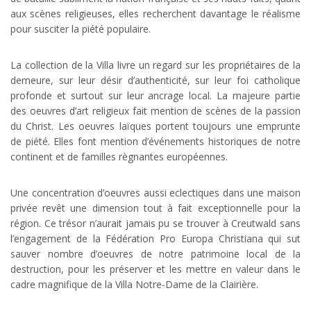
aux scènes religieuses, elles recherchent davantage le réalisme
pour susciter la piété populaire.
La collection de la Villa livre un regard sur les propriétaires de la
demeure, sur leur désir d’authenticité, sur leur foi catholique
profonde et surtout sur leur ancrage local. La majeure partie
des oeuvres d’art religieux fait mention de scènes de la passion
du Christ. Les oeuvres laïques portent toujours une emprunte
de piété. Elles font mention d’événements historiques de notre
continent et de familles règnantes européennes.
Une concentration d’oeuvres aussi eclectiques dans une maison
privée revêt une dimension tout à fait exceptionnelle pour la
région. Ce trésor n’aurait jamais pu se trouver à Creutwald sans
l’engagement de la Fédération Pro Europa Christiana qui sut
sauver nombre d’oeuvres de notre patrimoine local de la
destruction, pour les préserver et les mettre en valeur dans le
cadre magnifique de la Villa Notre-Dame de la Clairière.