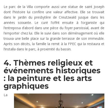
Le parc de la Villa comporte aussi une statue de saint Joseph
dont l’histoire lui confère une valeur affective. Elle se trouvait
dans le jardin du presbytère de Creutzwald jusque dans les
années soixante. Le curé l’offrit ensuite à l’organiste qui
l’entreposa d’abord dans une pièce du foyer paroissial, avant de
l’emporter chez lui. Elle le suivi dans son déménagement où elle
trouva une belle place sur la grande terrasse de son immeuble.
Après son décès, la famille la remit à la FPEC qui la restaura et
l’installa dans le parc, à proximité du bassin.
4. Thèmes religieux et
événements historiques
: la peinture et les arts
graphiques
La