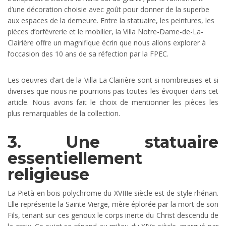
d’une décoration choisie avec goût pour donner de la superbe
aux espaces de la demeure. Entre la statuaire, les peintures, les
pièces d’orfèvrerie et le mobilier, la Villa Notre-Dame-de-La-
Clairière offre un magnifique écrin que nous allons explorer à
l’occasion des 10 ans de sa réfection par la FPEC.
Les oeuvres d’art de la Villa La Clairière sont si nombreuses et si
diverses que nous ne pourrions pas toutes les évoquer dans cet
article. Nous avons fait le choix de mentionner les pièces les
plus remarquables de la collection.
3. Une statuaire
essentiellement
religieuse
La Pietà en bois polychrome du XVIIIe siècle est de style rhénan.
Elle représente la Sainte Vierge, mère éplorée par la mort de son
Fils, tenant sur ces genoux le corps inerte du Christ descendu de