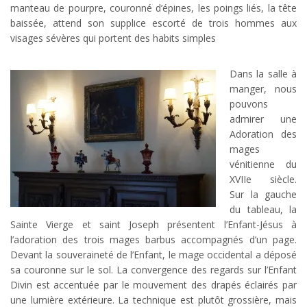
manteau de pourpre, couronné d’épines, les poings liés, la tête
baissée, attend son supplice escorté de trois hommes aux
visages sévères qui portent des habits simples
Dans la salle à
manger, nous
pouvons
admirer une
Adoration des
mages
vénitienne du
XVIIe siècle.
Sur la gauche
du tableau, la
Sainte Vierge et saint Joseph présentent l’Enfant-Jésus à
l’adoration des trois mages barbus accompagnés d’un page.
Devant la souveraineté de l’Enfant, le mage occidental a déposé
sa couronne sur le sol. La convergence des regards sur l’Enfant
Divin est accentuée par le mouvement des drapés éclairés par
une lumière extérieure. La technique est plutôt grossière, mais