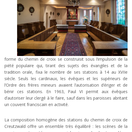
forme du chemin de croix se construisit sous l’impulsion de la
piété populaire qui, tirant des sujets des évangiles et de la
tradition orale, fixa le nombre de ses stations à 14 au XVIIe
siècle. Seuls les cardinaux, les évêques et les supérieurs de
l’Ordre des frères mineurs avaient l’autorisation d’ériger et de
bénir ces stations. En 1963, Paul VI permit aux évêques
d’autoriser leur clergé à le faire, sauf dans les paroisses abritant
un couvent franciscain en activité.
La composition homogène des stations du chemin de croix de
Creutzwald offre un ensemble très équilibré : les scènes de la