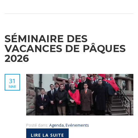
SÉMINAIRE DES
VACANCES DE PÂQUES
2026
31
MAR
Posté dans:
Agenda
,
Evénements
LIRE LA SUITE