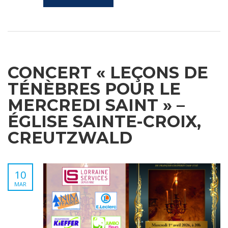
CONCERT « LEÇONS DE
TÉNÈBRES POUR LE
MERCREDI SAINT » –
ÉGLISE SAINTE-CROIX,
CREUTZWALD
10
MAR