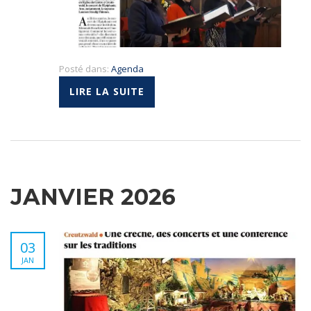
Posté dans:
Agenda
LIRE LA SUITE
JANVIER 2026
03
JAN