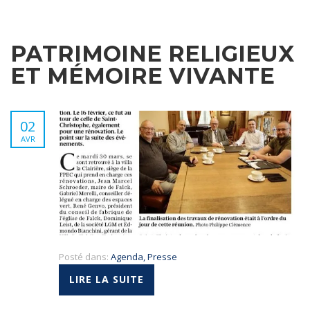
PATRIMOINE RELIGIEUX
ET MÉMOIRE VIVANTE
02
AVR
Posté dans:
Agenda
,
Presse
LIRE LA SUITE