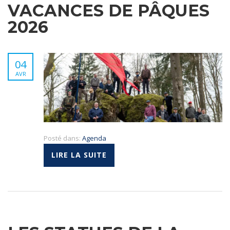
VACANCES DE PÂQUES
2026
04
AVR
Posté dans:
Agenda
LIRE LA SUITE