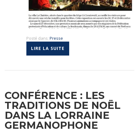
Posté dans:
Presse
LIRE LA SUITE
CONFÉRENCE : LES
TRADITIONS DE NOËL
DANS LA LORRAINE
GERMANOPHONE