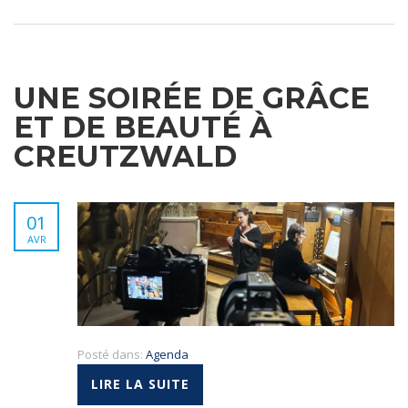
UNE SOIRÉE DE GRÂCE
ET DE BEAUTÉ À
CREUTZWALD
01
AVR
Posté dans:
Agenda
LIRE LA SUITE