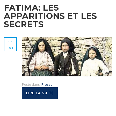
FATIMA: LES
APPARITIONS ET LES
SECRETS
11
OCT
Posté dans:
Presse
LIRE LA SUITE