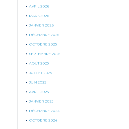
AVRIL 2026
MARS 2026
JANVIER 2026
DÉCEMBRE 2025
OCTOBRE 2025
SEPTEMBRE 2025
AOÛT 2025
JUILLET 2025
JUIN 2025
AVRIL 2025
JANVIER 2025
DÉCEMBRE 2024
OCTOBRE 2024