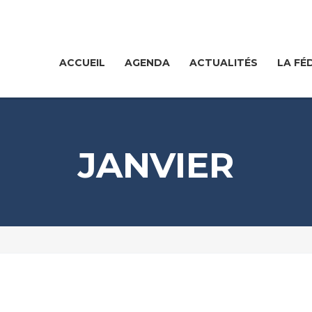
ACCUEIL
AGENDA
ACTUALITÉS
LA FÉ
JANVIER