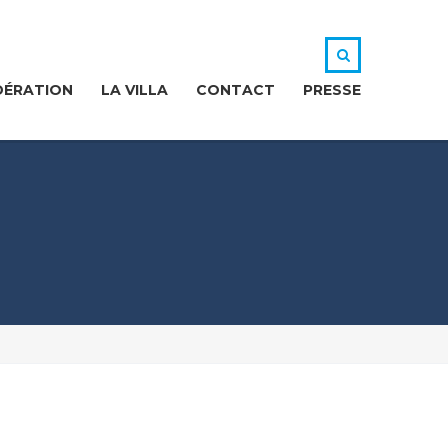
DÉRATION
LA VILLA
CONTACT
PRESSE