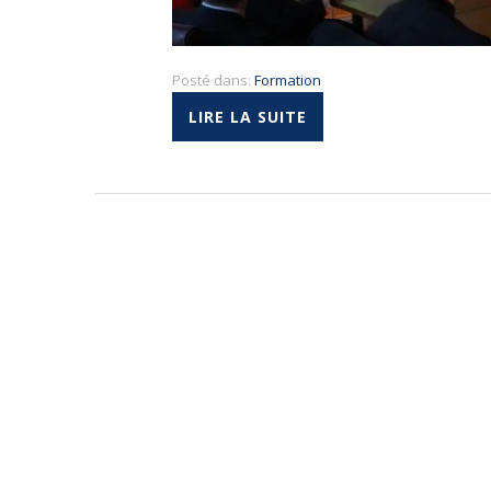
Posté dans:
Formation
LIRE LA SUITE