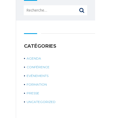
Rechercher :
CATÉGORIES
AGENDA
CONFÉRENCE
EVÉNEMENTS
FORMATION
PRESSE
UNCATEGORIZED