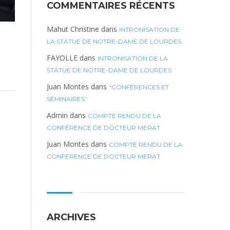
COMMENTAIRES RÉCENTS
Mahut Christine
dans
INTRONISATION DE
LA STATUE DE NOTRE-DAME DE LOURDES
FAYOLLE
dans
INTRONISATION DE LA
STATUE DE NOTRE-DAME DE LOURDES
Juan Montes
dans
“CONFÉRENCES ET
SÉMINAIRES”
Admin
dans
COMPTE RENDU DE LA
CONFÉRENCE DE DOCTEUR MERAT
Juan Montes
dans
COMPTE RENDU DE LA
CONFÉRENCE DE DOCTEUR MERAT
ARCHIVES