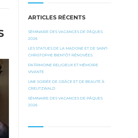
ARTICLES RÉCENTS
S
SÉMINAIRE DES VACANCES DE PÂQUES
2026
LES STATUES DE LA MADONE ET DE SAINT-
CHRISTOPHE BIENTÔT RÉNOVÉES
PATRIMOINE RELIGIEUX ET MÉMOIRE
VIVANTE
UNE SOIRÉE DE GRÂCE ET DE BEAUTÉ À
CREUTZWALD
SÉMINAIRE DES VACANCES DE PÂQUES
2026