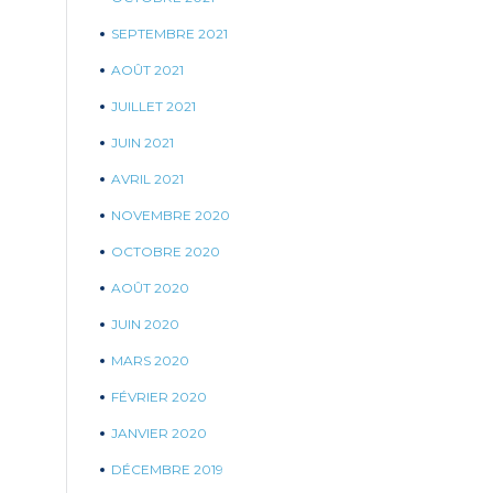
SEPTEMBRE 2021
AOÛT 2021
JUILLET 2021
JUIN 2021
AVRIL 2021
NOVEMBRE 2020
OCTOBRE 2020
AOÛT 2020
JUIN 2020
MARS 2020
FÉVRIER 2020
JANVIER 2020
DÉCEMBRE 2019