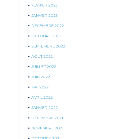
FÉVRIER 2023
JANVIER 2023
DÉCEMBRE 2022
OCTOBRE 2022
SEPTEMBRE 2022
AOÛT 2022
JUILLET 2022
JUIN 2022
MAI 2022
AVRIL 2022
JANVIER 2022
DÉCEMBRE 2021
NOVEMBRE 2021
OCTOBRE 2021