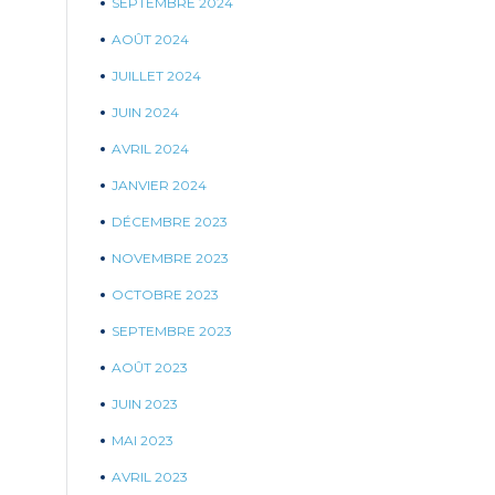
SEPTEMBRE 2024
AOÛT 2024
JUILLET 2024
JUIN 2024
AVRIL 2024
JANVIER 2024
DÉCEMBRE 2023
NOVEMBRE 2023
OCTOBRE 2023
SEPTEMBRE 2023
AOÛT 2023
JUIN 2023
MAI 2023
AVRIL 2023