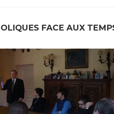
HOLIQUES FACE AUX TEMP