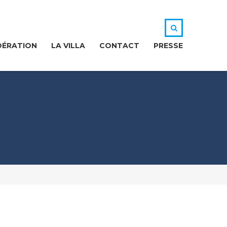
DÉRATION
LA VILLA
CONTACT
PRESSE