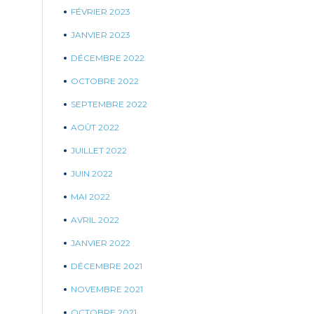
FÉVRIER 2023
JANVIER 2023
DÉCEMBRE 2022
OCTOBRE 2022
SEPTEMBRE 2022
AOÛT 2022
JUILLET 2022
JUIN 2022
MAI 2022
AVRIL 2022
JANVIER 2022
DÉCEMBRE 2021
NOVEMBRE 2021
OCTOBRE 2021