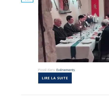
Posté dans:
Evénements
LIRE LA SUITE