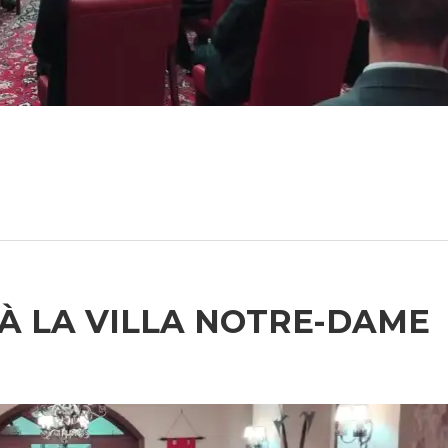
 À LA VILLA NOTRE-DAME