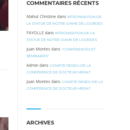
COMMENTAIRES RÉCENTS
Mahut Christine
dans
INTRONISATION DE
LA STATUE DE NOTRE-DAME DE LOURDES
FAYOLLE
dans
INTRONISATION DE LA
STATUE DE NOTRE-DAME DE LOURDES
Juan Montes
dans
“CONFÉRENCES ET
SÉMINAIRES”
Admin
dans
COMPTE RENDU DE LA
CONFÉRENCE DE DOCTEUR MERAT
Juan Montes
dans
COMPTE RENDU DE LA
CONFÉRENCE DE DOCTEUR MERAT
ARCHIVES