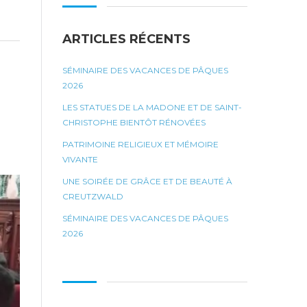
ARTICLES RÉCENTS
SÉMINAIRE DES VACANCES DE PÂQUES
2026
LES STATUES DE LA MADONE ET DE SAINT-
CHRISTOPHE BIENTÔT RÉNOVÉES
PATRIMOINE RELIGIEUX ET MÉMOIRE
VIVANTE
UNE SOIRÉE DE GRÂCE ET DE BEAUTÉ À
CREUTZWALD
SÉMINAIRE DES VACANCES DE PÂQUES
2026