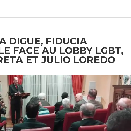
 DIGUE, FIDUCIA
LE FACE AU LOBBY LGBT,
RETA ET JULIO LOREDO