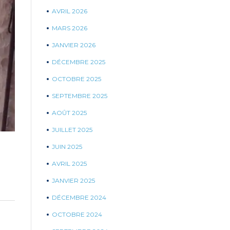
AVRIL 2026
MARS 2026
JANVIER 2026
DÉCEMBRE 2025
OCTOBRE 2025
SEPTEMBRE 2025
AOÛT 2025
JUILLET 2025
JUIN 2025
AVRIL 2025
JANVIER 2025
DÉCEMBRE 2024
OCTOBRE 2024