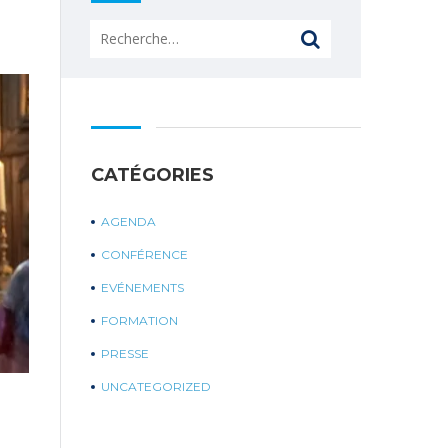
Rechercher :
CATÉGORIES
AGENDA
CONFÉRENCE
EVÉNEMENTS
FORMATION
PRESSE
UNCATEGORIZED