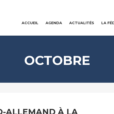
ACCUEIL
AGENDA
ACTUALITÉS
LA FÉ
OCTOBRE
O-ALLEMAND À LA