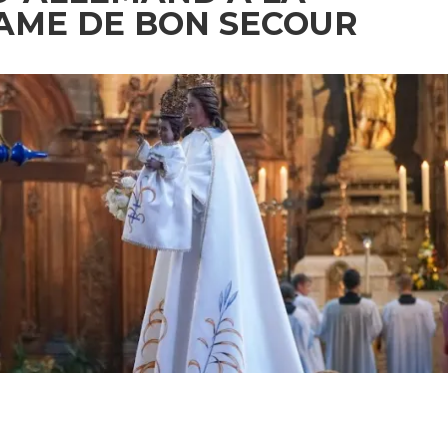
AME DE BON SECOUR