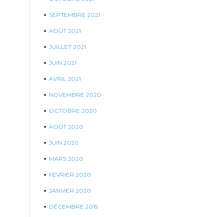
SEPTEMBRE 2021
AOÛT 2021
JUILLET 2021
JUIN 2021
AVRIL 2021
NOVEMBRE 2020
OCTOBRE 2020
AOÛT 2020
JUIN 2020
MARS 2020
FÉVRIER 2020
JANVIER 2020
DÉCEMBRE 2019