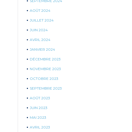
SEPTEMBRE 2024
AOÛT 2024
JUILLET 2024
JUIN 2024
AVRIL 2024
JANVIER 2024
DÉCEMBRE 2023
NOVEMBRE 2023
OCTOBRE 2023
SEPTEMBRE 2023
AOÛT 2023
JUIN 2023
MAI 2023
AVRIL 2023