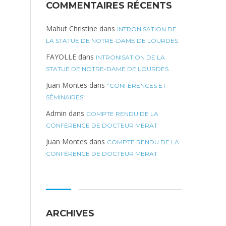
COMMENTAIRES RÉCENTS
Mahut Christine
dans
INTRONISATION DE
LA STATUE DE NOTRE-DAME DE LOURDES
FAYOLLE
dans
INTRONISATION DE LA
STATUE DE NOTRE-DAME DE LOURDES
Juan Montes
dans
“CONFÉRENCES ET
SÉMINAIRES”
Admin
dans
COMPTE RENDU DE LA
CONFÉRENCE DE DOCTEUR MERAT
Juan Montes
dans
COMPTE RENDU DE LA
CONFÉRENCE DE DOCTEUR MERAT
ARCHIVES