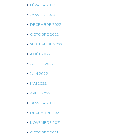
FÉVRIER 2023
JANVIER 2023
DÉCEMBRE 2022
OCTOBRE 2022
SEPTEMBRE 2022
AOÛT 2022
JUILLET 2022
JUIN 2022
MAI 2022
AVRIL 2022
JANVIER 2022
DÉCEMBRE 2021
NOVEMBRE 2021
OCTOBRE 2021