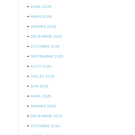
AVRIL 2026
MARS 2026
JANVIER 2026
DÉCEMBRE 2025
OCTOBRE 2025
SEPTEMBRE 2025
AOÛT 2025
JUILLET 2025
JUIN 2025
AVRIL 2025
JANVIER 2025
DÉCEMBRE 2024
OCTOBRE 2024