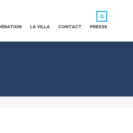
DÉRATION
LA VILLA
CONTACT
PRESSE