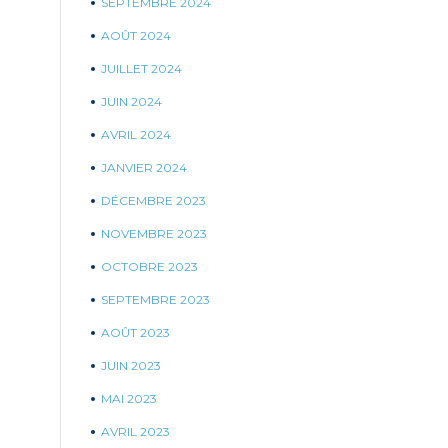
SEPTEMBRE 2024
AOÛT 2024
JUILLET 2024
JUIN 2024
AVRIL 2024
JANVIER 2024
DÉCEMBRE 2023
NOVEMBRE 2023
OCTOBRE 2023
SEPTEMBRE 2023
AOÛT 2023
JUIN 2023
MAI 2023
AVRIL 2023