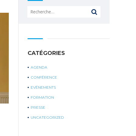
Rechercher :
CATÉGORIES
AGENDA
CONFÉRENCE
EVÉNEMENTS
FORMATION
PRESSE
UNCATEGORIZED