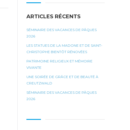
ARTICLES RÉCENTS
SÉMINAIRE DES VACANCES DE PÂQUES
2026
LES STATUES DE LA MADONE ET DE SAINT-
CHRISTOPHE BIENTÔT RÉNOVÉES
PATRIMOINE RELIGIEUX ET MÉMOIRE
VIVANTE
UNE SOIRÉE DE GRÂCE ET DE BEAUTÉ À
CREUTZWALD
SÉMINAIRE DES VACANCES DE PÂQUES
2026