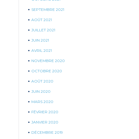
SEPTEMBRE 2021
AOÛT 2021
JUILLET 2021
JUIN 2021
AVRIL 2021
NOVEMBRE 2020
OCTOBRE 2020
AOÛT 2020
JUIN 2020
MARS 2020
FÉVRIER 2020
JANVIER 2020
DÉCEMBRE 2019