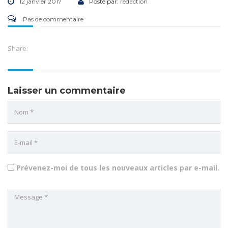
12 janvier 2017
Posté par:
rédaction
Pas de commentaire
Share:
Laisser un commentaire
Prévenez-moi de tous les nouveaux articles par e-mail.