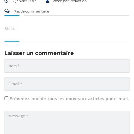
12 janvier 2017
Posté par:
rédaction
Pas de commentaire
Share:
Laisser un commentaire
Prévenez-moi de tous les nouveaux articles par e-mail.