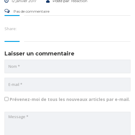
12 janvier 2017
Posté par:
rédaction
Pas de commentaire
Share:
Laisser un commentaire
Prévenez-moi de tous les nouveaux articles par e-mail.