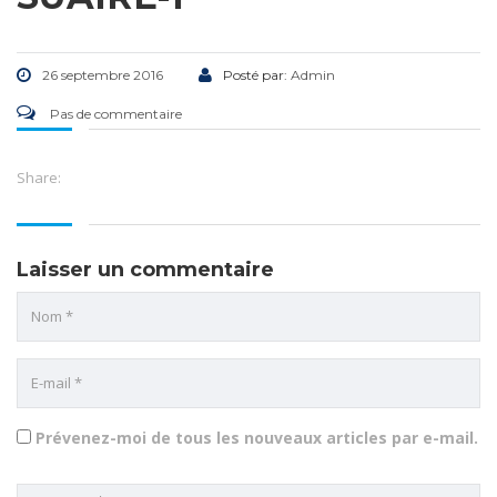
26 septembre 2016
Posté par:
Admin
Pas de commentaire
Share:
Laisser un commentaire
Prévenez-moi de tous les nouveaux articles par e-mail.