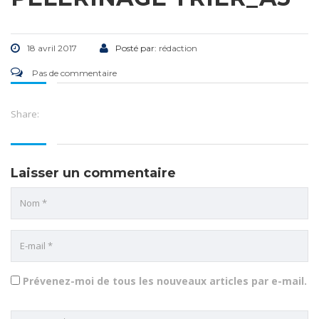
18 avril 2017
Posté par:
rédaction
Pas de commentaire
Share:
Laisser un commentaire
Prévenez-moi de tous les nouveaux articles par e-mail.