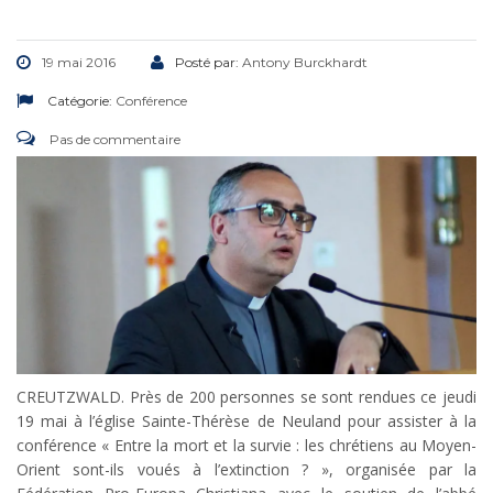
19 mai 2016
Posté par:
Antony Burckhardt
Catégorie:
Conférence
Pas de commentaire
CREUTZWALD. Près de 200 personnes se sont rendues ce jeudi
19 mai à l’église Sainte-Thérèse de Neuland pour assister à la
conférence « Entre la mort et la survie : les chrétiens au Moyen-
Orient sont-ils voués à l’extinction ? », organisée par la