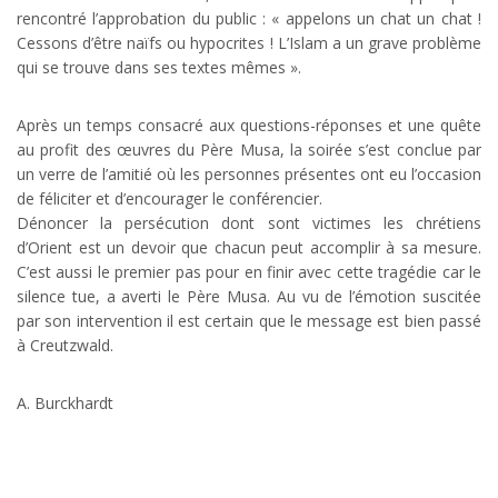
rencontré l’approbation du public : « appelons un chat un chat !
Cessons d’être naïfs ou hypocrites ! L’Islam a un grave problème
qui se trouve dans ses textes mêmes ».
Après un temps consacré aux questions-réponses et une quête
au profit des œuvres du Père Musa, la soirée s’est conclue par
un verre de l’amitié où les personnes présentes ont eu l’occasion
de féliciter et d’encourager le conférencier.
Dénoncer la persécution dont sont victimes les chrétiens
d’Orient est un devoir que chacun peut accomplir à sa mesure.
C’est aussi le premier pas pour en finir avec cette tragédie car le
silence tue, a averti le Père Musa. Au vu de l’émotion suscitée
par son intervention il est certain que le message est bien passé
à Creutzwald.
A. Burckhardt