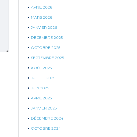
AVRIL 2026
MARS 2026
JANVIER 2026
DÉCEMBRE 2025
OCTOBRE 2025
SEPTEMBRE 2025
AOÛT 2025
JUILLET 2025
JUIN 2025
AVRIL 2025
JANVIER 2025
DÉCEMBRE 2024
OCTOBRE 2024