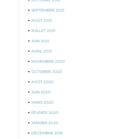
SEPTEMBRE 2021
AOÛT 2021
JUILLET 2021
JUIN 2021
AVRIL 2021
NOVEMBRE 2020
OCTOBRE 2020
AOÛT 2020
JUIN 2020
MARS 2020
FÉVRIER 2020
JANVIER 2020
DÉCEMBRE 2019