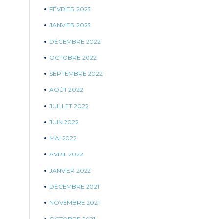
FÉVRIER 2023
JANVIER 2023
DÉCEMBRE 2022
OCTOBRE 2022
SEPTEMBRE 2022
AOÛT 2022
JUILLET 2022
JUIN 2022
MAI 2022
AVRIL 2022
JANVIER 2022
DÉCEMBRE 2021
NOVEMBRE 2021
OCTOBRE 2021