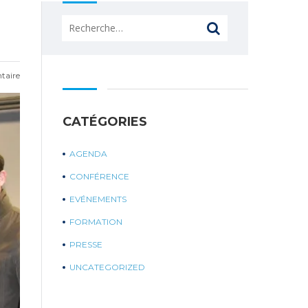
Rechercher :
taire
CATÉGORIES
AGENDA
CONFÉRENCE
EVÉNEMENTS
FORMATION
PRESSE
UNCATEGORIZED