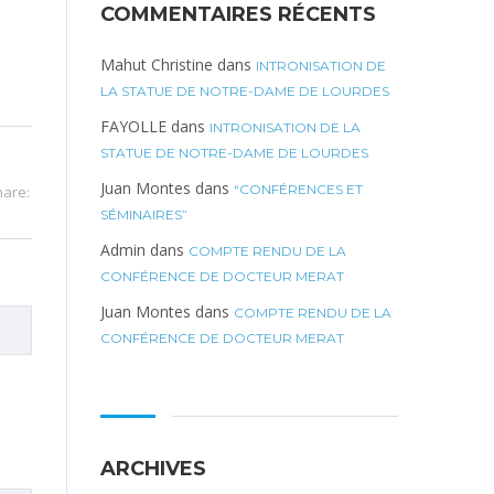
COMMENTAIRES RÉCENTS
Mahut Christine
dans
INTRONISATION DE
LA STATUE DE NOTRE-DAME DE LOURDES
FAYOLLE
dans
INTRONISATION DE LA
STATUE DE NOTRE-DAME DE LOURDES
Juan Montes
dans
“CONFÉRENCES ET
hare:
SÉMINAIRES”
Admin
dans
COMPTE RENDU DE LA
CONFÉRENCE DE DOCTEUR MERAT
Juan Montes
dans
COMPTE RENDU DE LA
CONFÉRENCE DE DOCTEUR MERAT
ARCHIVES