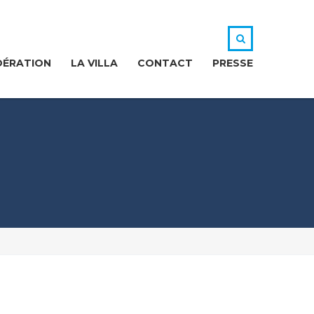
DÉRATION
LA VILLA
CONTACT
PRESSE