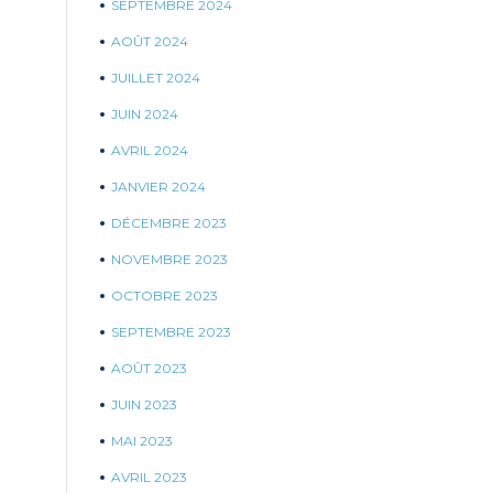
SEPTEMBRE 2024
AOÛT 2024
JUILLET 2024
JUIN 2024
AVRIL 2024
JANVIER 2024
DÉCEMBRE 2023
NOVEMBRE 2023
OCTOBRE 2023
SEPTEMBRE 2023
AOÛT 2023
JUIN 2023
MAI 2023
AVRIL 2023