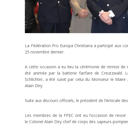
La Fédération Pro Europa Christiana a participé aux 
25 novembre dernier.
A cette occasion a eu lieu la cérémonie de remise de 
été animée par la batterie fanfare de Creutzwald.
Schlichter, a été suivit par celui du Monsieur le Maire
Alain Diry.
Suite aux discours officiels, le président de l’Amicale 
Les membres de la FPEC ont eu l’occasion de revoir
le Colonel Alain Diry chef de corps des sapeurs-pompier