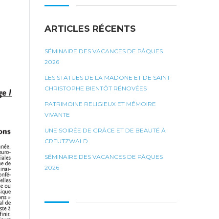
ARTICLES RÉCENTS
SÉMINAIRE DES VACANCES DE PÂQUES
2026
LES STATUES DE LA MADONE ET DE SAINT-
CHRISTOPHE BIENTÔT RÉNOVÉES
PATRIMOINE RELIGIEUX ET MÉMOIRE
VIVANTE
UNE SOIRÉE DE GRÂCE ET DE BEAUTÉ À
CREUTZWALD
SÉMINAIRE DES VACANCES DE PÂQUES
2026