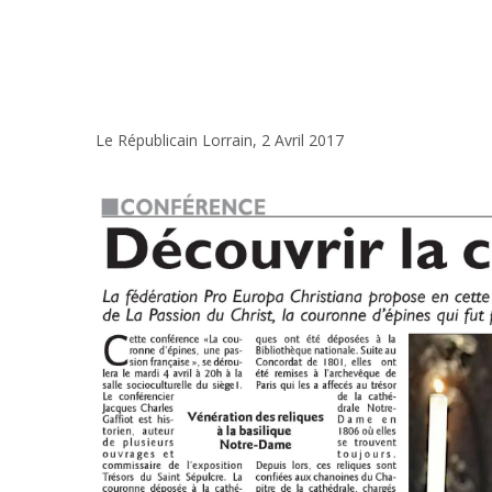
Le Républicain Lorrain, 2 Avril 2017