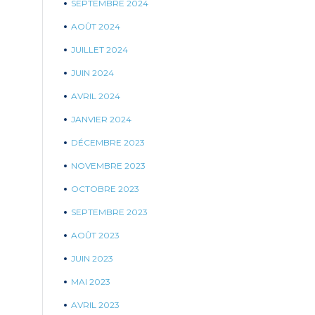
SEPTEMBRE 2024
AOÛT 2024
JUILLET 2024
JUIN 2024
AVRIL 2024
JANVIER 2024
DÉCEMBRE 2023
NOVEMBRE 2023
OCTOBRE 2023
SEPTEMBRE 2023
AOÛT 2023
JUIN 2023
MAI 2023
AVRIL 2023