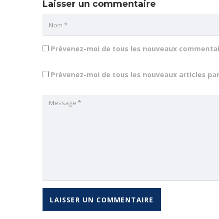
Laisser un commentaire
Prévenez-moi de tous les nouveaux commentair
Prévenez-moi de tous les nouveaux articles par