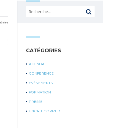
Rechercher :
taire
CATÉGORIES
AGENDA
CONFÉRENCE
EVÉNEMENTS
FORMATION
PRESSE
UNCATEGORIZED