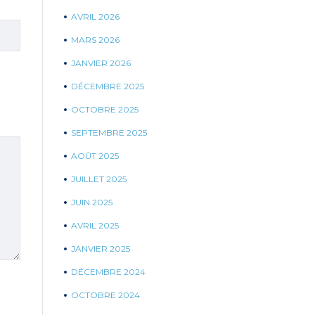
AVRIL 2026
MARS 2026
JANVIER 2026
DÉCEMBRE 2025
OCTOBRE 2025
SEPTEMBRE 2025
AOÛT 2025
JUILLET 2025
JUIN 2025
AVRIL 2025
JANVIER 2025
DÉCEMBRE 2024
OCTOBRE 2024