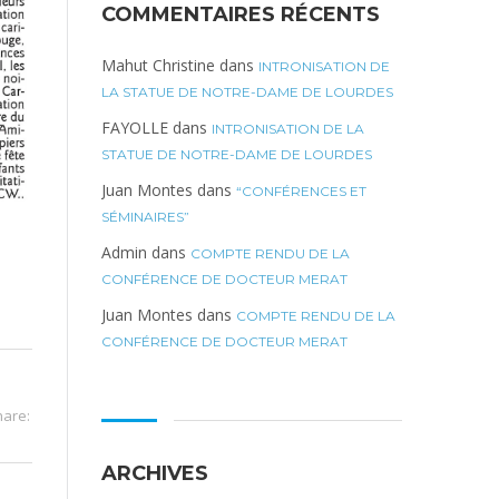
COMMENTAIRES RÉCENTS
Mahut Christine
dans
INTRONISATION DE
LA STATUE DE NOTRE-DAME DE LOURDES
FAYOLLE
dans
INTRONISATION DE LA
STATUE DE NOTRE-DAME DE LOURDES
Juan Montes
dans
“CONFÉRENCES ET
SÉMINAIRES”
Admin
dans
COMPTE RENDU DE LA
CONFÉRENCE DE DOCTEUR MERAT
Juan Montes
dans
COMPTE RENDU DE LA
CONFÉRENCE DE DOCTEUR MERAT
hare:
ARCHIVES