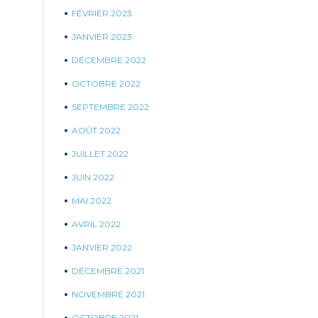
FÉVRIER 2023
JANVIER 2023
DÉCEMBRE 2022
OCTOBRE 2022
SEPTEMBRE 2022
AOÛT 2022
JUILLET 2022
JUIN 2022
MAI 2022
AVRIL 2022
JANVIER 2022
DÉCEMBRE 2021
NOVEMBRE 2021
OCTOBRE 2021