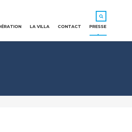
DÉRATION
LA VILLA
CONTACT
PRESSE