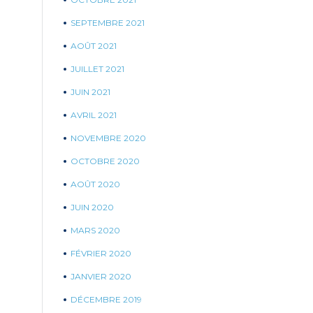
SEPTEMBRE 2021
AOÛT 2021
JUILLET 2021
JUIN 2021
AVRIL 2021
NOVEMBRE 2020
OCTOBRE 2020
AOÛT 2020
JUIN 2020
MARS 2020
FÉVRIER 2020
JANVIER 2020
DÉCEMBRE 2019