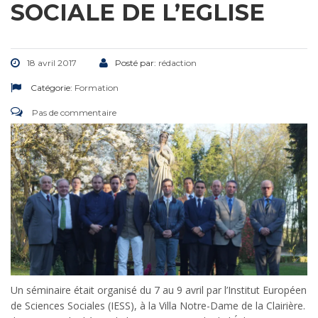
SOCIALE DE L’EGLISE
18 avril 2017
Posté par:
rédaction
Catégorie:
Formation
Pas de commentaire
Un séminaire était organisé du 7 au 9 avril par l’Institut Européen
de Sciences Sociales (IESS), à la Villa Notre-Dame de la Clairière.