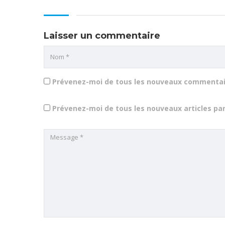
Laisser un commentaire
Prévenez-moi de tous les nouveaux commentair
Prévenez-moi de tous les nouveaux articles par