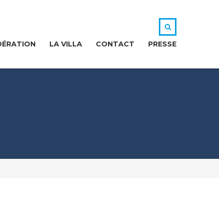
DÉRATION
LA VILLA
CONTACT
PRESSE