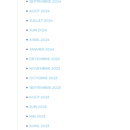
SEPTEMBRE 2024
AOÛT 2024
JUILLET 2024
JUIN 2024
AVRIL 2024
JANVIER 2024
DÉCEMBRE 2023
NOVEMBRE 2023
OCTOBRE 2023
SEPTEMBRE 2023
AOÛT 2023
JUIN 2023
MAI 2023
AVRIL 2023