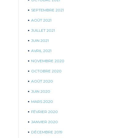
SEPTEMBRE 2021
AOÛT 2021
JUILLET 2021
JUIN 2021
AVRIL 2021
NOVEMBRE 2020
OCTOBRE 2020
AOÛT 2020
JUIN 2020
MARS 2020
FÉVRIER 2020
JANVIER 2020
DÉCEMBRE 2019