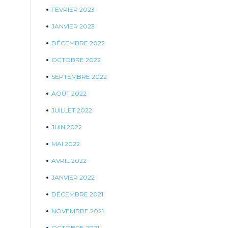
FÉVRIER 2023
JANVIER 2023
DÉCEMBRE 2022
OCTOBRE 2022
SEPTEMBRE 2022
AOÛT 2022
JUILLET 2022
JUIN 2022
MAI 2022
AVRIL 2022
JANVIER 2022
DÉCEMBRE 2021
NOVEMBRE 2021
OCTOBRE 2021