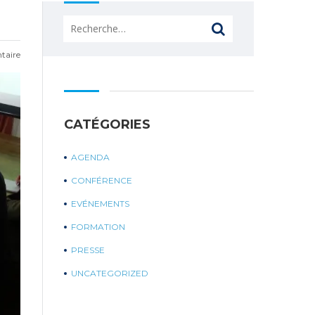
Rechercher :
taire
CATÉGORIES
AGENDA
CONFÉRENCE
EVÉNEMENTS
FORMATION
PRESSE
UNCATEGORIZED