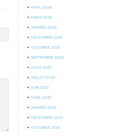
AVRIL 2026
MARS 2026
JANVIER 2026
DÉCEMBRE 2025
OCTOBRE 2025
SEPTEMBRE 2025
AOÛT 2025
JUILLET 2025
JUIN 2025
AVRIL 2025
JANVIER 2025
DÉCEMBRE 2024
OCTOBRE 2024