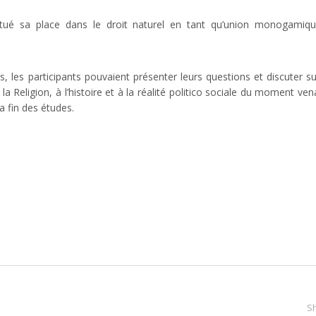
situé sa place dans le droit naturel en tant qu’union monogamiq
, les participants pouvaient présenter leurs questions et discuter su
la Religion, à l’histoire et à la réalité politico sociale du moment ven
 fin des études.
S