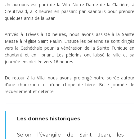
Un autobus est parti de la Villa Notre-Dame de la Clairière, à
Creutzwald, à 8 heures en passant par Saarlouis pour prendre
quelques amis de la Saar.
Arrivés à Trêves à 10 heures, nous avons assisté à la Sainte
Messe à l’église Saint Paulin. Ensuite les pèlerins se sont dirigés
vers la Cathédrale pour la vénération de la Sainte Tunique en
chantant et en priant. Les pèlerins ont laissé la ville et sa
journée ensoleillée vers 16 heures.
De retour à la Villa, nous avons prolongé notre soirée autour
d’une choucroute et d’une chope de bière. Belle journée de
recueillement et détente.
Les donnés historiques
Selon l’évangile de Saint Jean, les