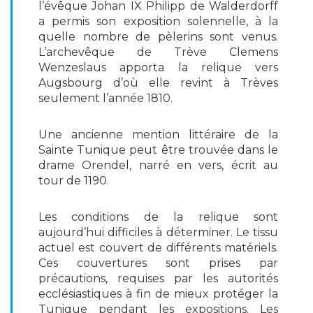
l’évêque Johan IX Philipp de Walderdorff
a permis son exposition solennelle, à la
quelle nombre de pèlerins sont venus.
L’archevêque de Trève Clemens
Wenzeslaus apporta la relique vers
Augsbourg d’où elle revint à Trèves
seulement l’année 1810.
Une ancienne mention littéraire de la
Sainte Tunique peut être trouvée dans le
drame Orendel, narré en vers, écrit au
tour de 1190.
Les conditions de la relique sont
aujourd’hui difficiles à déterminer. Le tissu
actuel est couvert de différents matériels.
Ces couvertures sont prises par
précautions, requises par les autorités
ecclésiastiques à fin de mieux protéger la
Tunique pendant les expositions. Les