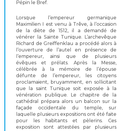
Pépin le Bref.
Lorsque l’empereur germanique
Maximilien I est venu à Trêve, à l’occasion
de la diète de 1512, il a demandé de
vénérer la Sainte Tunique. L’archevêque
Richard de Greiffenklau a procédé alors à
l’ouverture de l’autel en présence de
l’empereur, ainsi que de plusieurs
évêques et prélats. Après la Messe,
célébrée à la mémoire de l’épouse
défunte de l’empereur, les citoyens
proclamaient, bruyamment, en sollicitant
que la saint Tunique soit exposée à la
vénération publique. Le chapitre de la
cathédral prépara alors un balcon sur la
façade occidentale du temple, sur
laquelle plusieurs expositions ont été faite
pour les habitants et pèlerins. Ces
exposition sont attestées par plusieurs