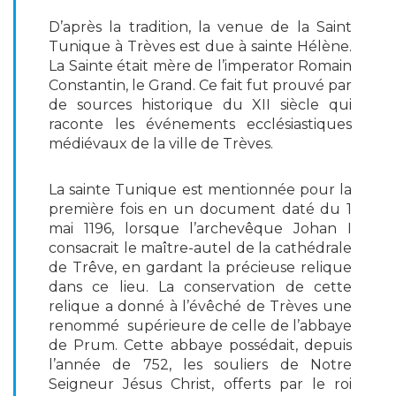
D’après la tradition, la venue de la Saint
Tunique à Trèves est due à sainte Hélène.
La Sainte était mère de l’imperator Romain
Constantin, le Grand. Ce fait fut prouvé par
de sources historique du XII siècle qui
raconte les événements ecclésiastiques
médiévaux de la ville de Trèves.
La sainte Tunique est mentionnée pour la
première fois en un document daté du 1
mai 1196, lorsque l’archevêque Johan I
consacrait le maître-autel de la cathédrale
de Trêve, en gardant la précieuse relique
dans ce lieu. La conservation de cette
relique a donné à l’évêché de Trèves une
renommé supérieure de celle de l’abbaye
de Prum. Cette abbaye possédait, depuis
l’année de 752, les souliers de Notre
Seigneur Jésus Christ, offerts par le roi