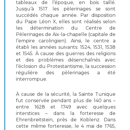
tableaux de l’époque, en bois taillé.
Jusqu’à 1517 les pèlerinages se sont
succédés chaque année. Par disposition
du Pape Léon X, elles sont réalisés selon
les détermination du Centre de
Pèlerinages de Aix-la-chapelle (capitale de
l’empire carolingien). Ainsi, le centre a
établi les années suivants: 1524, 1531, 1538
et 1545. À cause des guerres des religions
et des problèmes désenchaînés avec
l’éclosion du Protestantisme, la succession
régulière des pèlerinages a été
interrompue.
À cause de la sécurité, la Sainte Tunique
fut conservée pendant plus de 140 ans –
entre 1628 et 1749 avec quelques
interstices – dans la forteresse de
Ehrenbreitstein, près de Koblenz. Dans
cette même forteresse, le 4 mai de 1765,