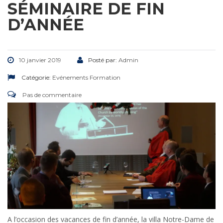
SÉMINAIRE DE FIN
D’ANNÉE
10 janvier 2019
Posté par:
Admin
Catégorie:
Evénements
Formation
Pas de commentaire
A l’occasion des vacances de fin d’année, la villa Notre-Dame de