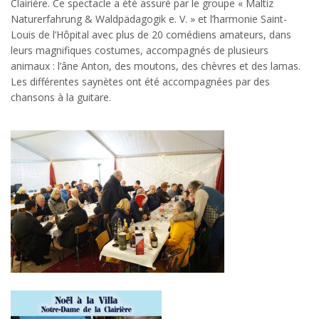
Clairière. Ce spectacle a été assuré par le groupe « Maltiz
Naturerfahrung & Waldpädagogik e. V. » et l’harmonie Saint-
Louis de l’Hôpital avec plus de 20 comédiens amateurs, dans
leurs magnifiques costumes, accompagnés de plusieurs
animaux : l’âne Anton, des moutons, des chèvres et des lamas.
Les différentes saynètes ont été accompagnées par des
chansons à la guitare.