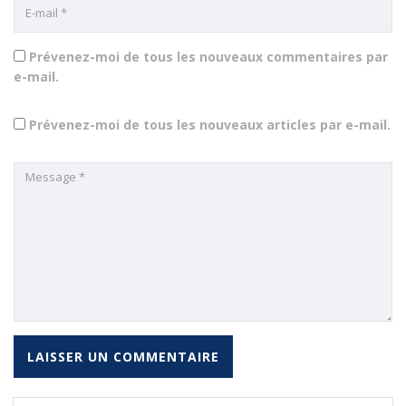
Prévenez-moi de tous les nouveaux commentaires par
e-mail.
Prévenez-moi de tous les nouveaux articles par e-mail.