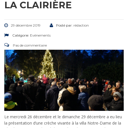
LA CLAIRIÈRE
29 décembre 2019
Posté par:
rédaction
Catégorie:
Evénements
Pas de commentaire
Le mercredi 26 décembre et le dimanche 29 décembre a eu lieu
la présentation d’une crèche vivante à la villa Notre-Dame de la