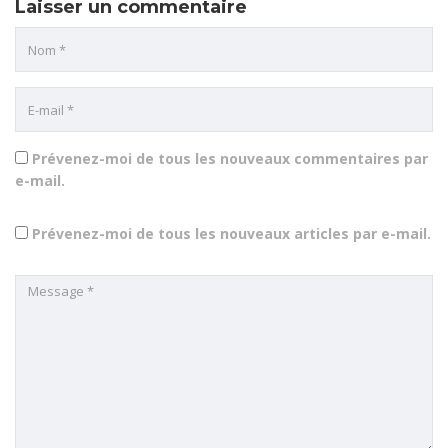
Laisser un commentaire
Prévenez-moi de tous les nouveaux commentaires par
e-mail.
Prévenez-moi de tous les nouveaux articles par e-mail.