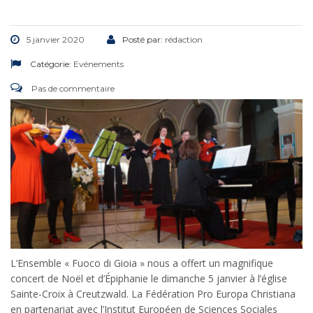
5 janvier 2020
Posté par:
rédaction
Catégorie:
Evénements
Pas de commentaire
L’Ensemble « Fuoco di Gioia » nous a offert un magnifique
concert de Noël et d’Épiphanie le dimanche 5 janvier à l’église
Sainte-Croix à Creutzwald. La Fédération Pro Europa Christiana
en partenariat avec l’Institut Européen de Sciences Sociales