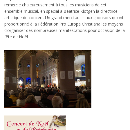
remercie chaleureusement à tous les musiciens de cet
ensemble musical, en spécial à Béatrice Klötgen la directrice
artistique du concert. Un grand merci aussi aux sponsors qu’ont
proportionné à la Fédération Pro Europa Christiana les moyens
d’organiser des nombreuses manifestations pour occasion de la
fête de Noël.