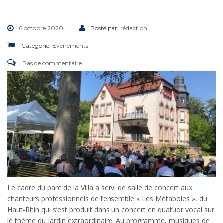
6 octobre 2020
Posté par:
rédaction
Catégorie:
Evénements
Pas de commentaire
Le cadre du parc de la Villa a servi de salle de concert aux
chanteurs professionnels de l’ensemble « Les Métaboles », du
Haut-Rhin qui s’est produit dans un concert en quatuor vocal sur
le thème du jardin extraordinaire. Au programme, musiques de