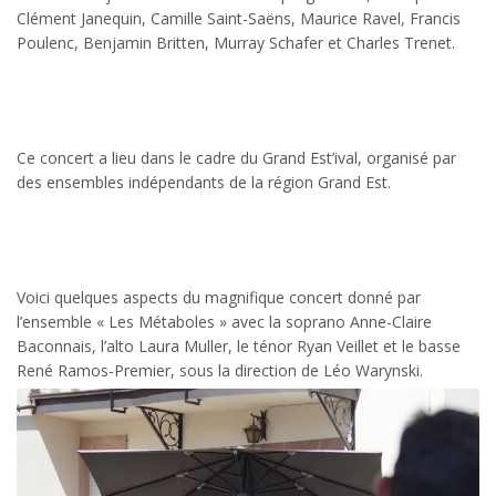
Clément Janequin, Camille Saint-Saëns, Maurice Ravel, Francis
Poulenc, Benjamin Britten, Murray Schafer et Charles Trenet.
Ce concert a lieu dans le cadre du Grand Est’ival, organisé par
des ensembles indépendants de la région Grand Est.
Voici quelques aspects du magnifique concert donné par
l’ensemble « Les Métaboles » avec la soprano Anne-Claire
Baconnais, l’alto Laura Muller, le ténor Ryan Veillet et le basse
René Ramos-Premier, sous la direction de Léo Warynski.