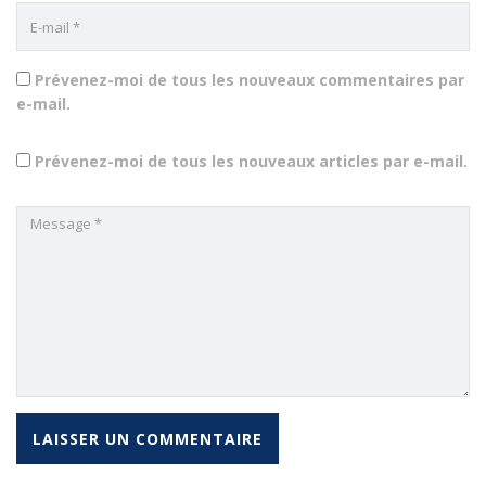
Prévenez-moi de tous les nouveaux commentaires par
e-mail.
Prévenez-moi de tous les nouveaux articles par e-mail.