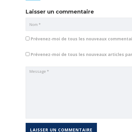
Laisser un commentaire
Prévenez-moi de tous les nouveaux commentair
Prévenez-moi de tous les nouveaux articles par