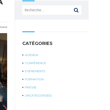
A
Rechercher :
taire
CATÉGORIES
AGENDA
CONFÉRENCE
EVÉNEMENTS
FORMATION
PRESSE
UNCATEGORIZED