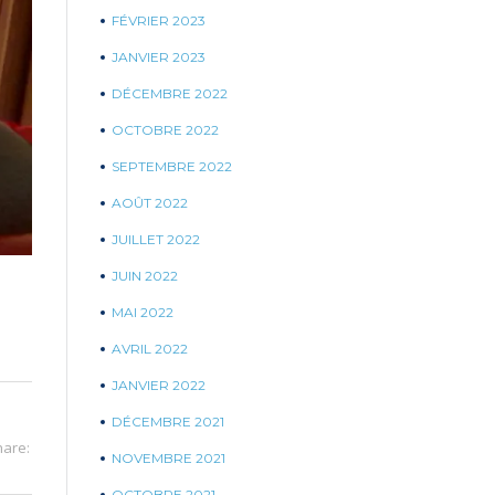
FÉVRIER 2023
JANVIER 2023
DÉCEMBRE 2022
OCTOBRE 2022
SEPTEMBRE 2022
AOÛT 2022
JUILLET 2022
JUIN 2022
MAI 2022
AVRIL 2022
JANVIER 2022
DÉCEMBRE 2021
hare:
NOVEMBRE 2021
OCTOBRE 2021