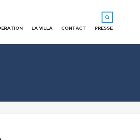
DÉRATION
LA VILLA
CONTACT
PRESSE