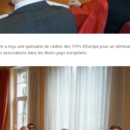
ère a reçu une quinzaine de cadres des TFPs d’Europe pour un séminai
tes associations dans les divers pays européens.