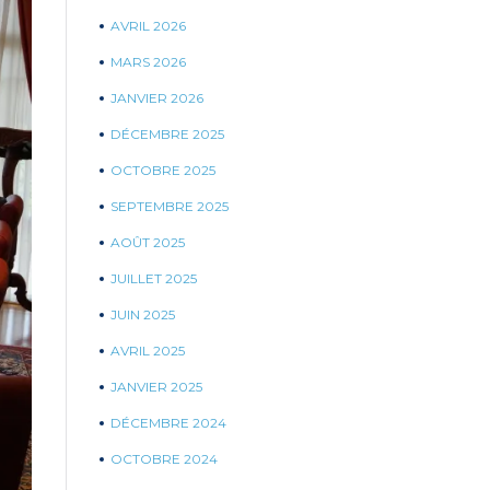
AVRIL 2026
MARS 2026
JANVIER 2026
DÉCEMBRE 2025
OCTOBRE 2025
SEPTEMBRE 2025
AOÛT 2025
JUILLET 2025
JUIN 2025
AVRIL 2025
JANVIER 2025
DÉCEMBRE 2024
OCTOBRE 2024