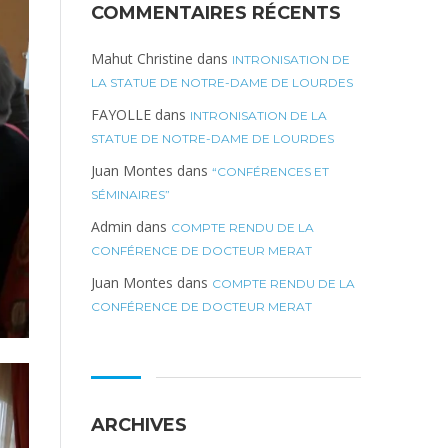
COMMENTAIRES RÉCENTS
Mahut Christine
dans
INTRONISATION DE
LA STATUE DE NOTRE-DAME DE LOURDES
FAYOLLE
dans
INTRONISATION DE LA
STATUE DE NOTRE-DAME DE LOURDES
Juan Montes
dans
“CONFÉRENCES ET
SÉMINAIRES”
Admin
dans
COMPTE RENDU DE LA
CONFÉRENCE DE DOCTEUR MERAT
Juan Montes
dans
COMPTE RENDU DE LA
CONFÉRENCE DE DOCTEUR MERAT
ARCHIVES