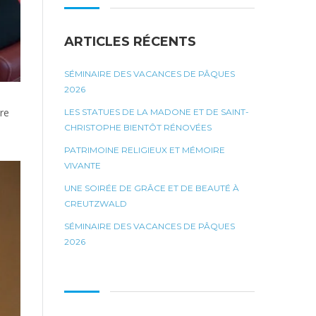
ARTICLES RÉCENTS
SÉMINAIRE DES VACANCES DE PÂQUES
2026
re
LES STATUES DE LA MADONE ET DE SAINT-
CHRISTOPHE BIENTÔT RÉNOVÉES
PATRIMOINE RELIGIEUX ET MÉMOIRE
VIVANTE
UNE SOIRÉE DE GRÂCE ET DE BEAUTÉ À
CREUTZWALD
SÉMINAIRE DES VACANCES DE PÂQUES
2026