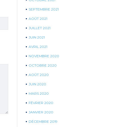
SEPTEMBRE 2021
AOÛT 2021
JUILLET 2021
JUIN 2021
AVRIL 2021
NOVEMBRE 2020
OCTOBRE 2020
AOÛT 2020
JUIN 2020
MARS 2020
FÉVRIER 2020
JANVIER 2020
DÉCEMBRE 2019