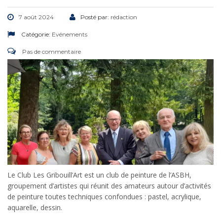
7 août 2024
Posté par:
rédaction
Catégorie:
Evénements
Pas de commentaire
Le Club Les Gribouill’Art est un club de peinture de l’ASBH,
groupement d’artistes qui réunit des amateurs autour d’activités
de peinture toutes techniques confondues : pastel, acrylique,
aquarelle, dessin.