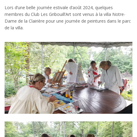
Lors d’une belle journée estivale d’août 2024, quelques
membres du Club Les Gribouill’Art sont venus à la villa Notre-
Dame de la Clairière pour une journée de peintures dans le parc
de la villa.