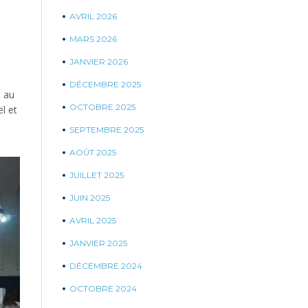
AVRIL 2026
MARS 2026
JANVIER 2026
DÉCEMBRE 2025
s au
OCTOBRE 2025
l et
SEPTEMBRE 2025
AOÛT 2025
JUILLET 2025
JUIN 2025
AVRIL 2025
JANVIER 2025
DÉCEMBRE 2024
OCTOBRE 2024