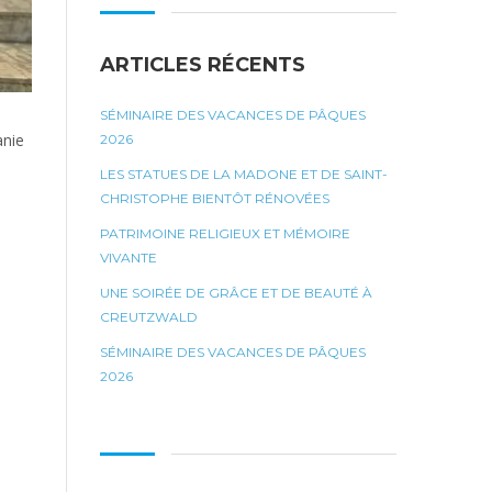
ARTICLES RÉCENTS
SÉMINAIRE DES VACANCES DE PÂQUES
anie
2026
LES STATUES DE LA MADONE ET DE SAINT-
CHRISTOPHE BIENTÔT RÉNOVÉES
PATRIMOINE RELIGIEUX ET MÉMOIRE
VIVANTE
UNE SOIRÉE DE GRÂCE ET DE BEAUTÉ À
CREUTZWALD
SÉMINAIRE DES VACANCES DE PÂQUES
2026