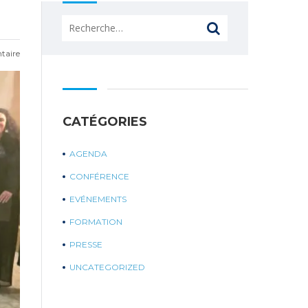
Rechercher :
taire
CATÉGORIES
AGENDA
CONFÉRENCE
EVÉNEMENTS
FORMATION
PRESSE
UNCATEGORIZED