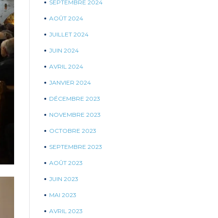
SEPTEMBRE 2024
AOÛT 2024
JUILLET 2024
JUIN 2024
AVRIL 2024
JANVIER 2024
DÉCEMBRE 2023
NOVEMBRE 2023
OCTOBRE 2023
SEPTEMBRE 2023
AOÛT 2023
JUIN 2023
MAI 2023
AVRIL 2023