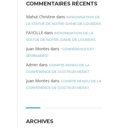
COMMENTAIRES RÉCENTS
Mahut Christine
dans
INTRONISATION DE
LA STATUE DE NOTRE-DAME DE LOURDES
FAYOLLE
dans
INTRONISATION DE LA
STATUE DE NOTRE-DAME DE LOURDES
Juan Montes
dans
“CONFÉRENCES ET
SÉMINAIRES”
Admin
dans
COMPTE RENDU DE LA
CONFÉRENCE DE DOCTEUR MERAT
Juan Montes
dans
COMPTE RENDU DE LA
CONFÉRENCE DE DOCTEUR MERAT
ARCHIVES