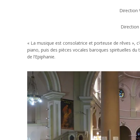
Direction
Direction
« La musique est consolatrice et porteuse de rêves », c
piano, puis des pièces vocales baroques spirituelles du 
de l’Epiphanie.