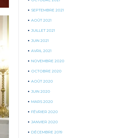
SEPTEMBRE 2021
AOÛT 2021
JUILLET 2021
JUIN 2021
AVRIL 2021
NOVEMBRE 2020
OCTOBRE 2020
AOÛT 2020
JUIN 2020
MARS 2020
FÉVRIER 2020
JANVIER 2020
DÉCEMBRE 2019