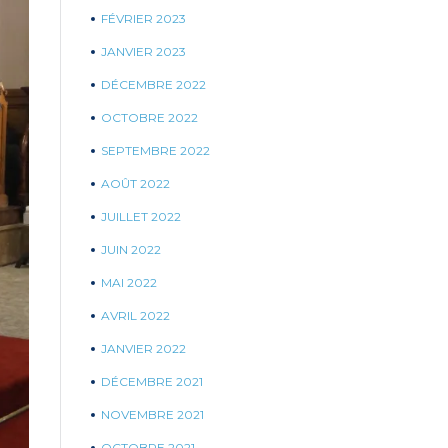
FÉVRIER 2023
JANVIER 2023
DÉCEMBRE 2022
OCTOBRE 2022
SEPTEMBRE 2022
AOÛT 2022
JUILLET 2022
JUIN 2022
MAI 2022
AVRIL 2022
JANVIER 2022
DÉCEMBRE 2021
NOVEMBRE 2021
OCTOBRE 2021