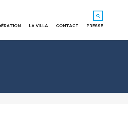
DÉRATION
LA VILLA
CONTACT
PRESSE