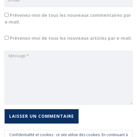
Prévenez-moi de tous les nouveaux commentaires par
e-mail.
Prévenez-moi de tous les nouveaux articles par e-mail.
Confidentialité et cookies : ce site utilise des cookies. En continuant à