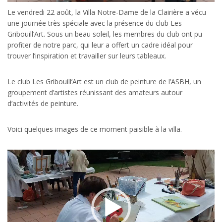
Le vendredi 22 août, la Villa Notre-Dame de la Clairière a vécu
une journée très spéciale avec la présence du club Les
Gribouill’Art. Sous un beau soleil, les membres du club ont pu
profiter de notre parc, qui leur a offert un cadre idéal pour
trouver l’inspiration et travailler sur leurs tableaux.
Le club Les Gribouill’Art est un club de peinture de l’ASBH, un
groupement d’artistes réunissant des amateurs autour
d’activités de peinture.
Voici quelques images de ce moment paisible à la villa.
Lecteur
vidéo