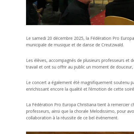
Le samedi 20 décembre 2025, la Fédération Pro Europa 
municipale de musique et de danse de Creutzwald.
Les élèves, accompagnés de plusieurs professeurs et d
travail et ont su offrir au public un moment de douceur,
Le concert a également été magnifiquement soutenu par
enrichissant encore la qualité et l’émotion de cette soir
La Fédération Pro Europa Christiana tient à remercie
professeurs, ainsi que la chorale Melodissimo, pour av
collaboration à la réussite de ce bel événement.