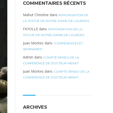
COMMENTAIRES RÉCENTS
Mahut Christine
dans
INTRONISATION DE
LA STATUE DE NOTRE-DAME DE LOURDES
FAYOLLE
dans
INTRONISATION DE LA
STATUE DE NOTRE-DAME DE LOURDES
Juan Montes
dans
“CONFÉRENCES ET
SÉMINAIRES”
Admin
dans
COMPTE RENDU DE LA
CONFÉRENCE DE DOCTEUR MERAT
Juan Montes
dans
COMPTE RENDU DE LA
CONFÉRENCE DE DOCTEUR MERAT
ARCHIVES