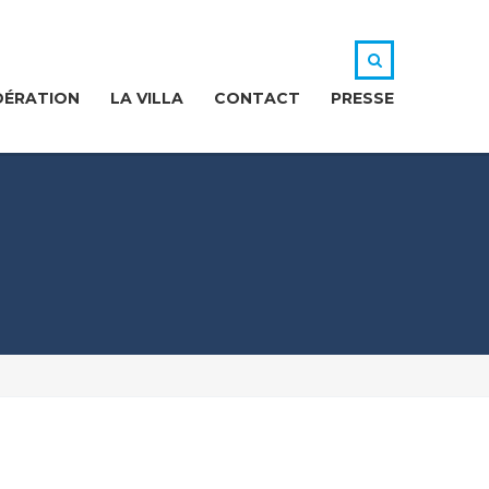
DÉRATION
LA VILLA
CONTACT
PRESSE