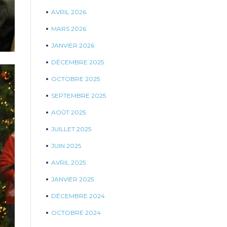
AVRIL 2026
MARS 2026
JANVIER 2026
DÉCEMBRE 2025
OCTOBRE 2025
SEPTEMBRE 2025
AOÛT 2025
JUILLET 2025
JUIN 2025
AVRIL 2025
JANVIER 2025
DÉCEMBRE 2024
OCTOBRE 2024