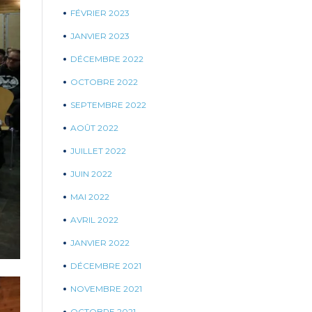
FÉVRIER 2023
JANVIER 2023
DÉCEMBRE 2022
OCTOBRE 2022
SEPTEMBRE 2022
AOÛT 2022
JUILLET 2022
JUIN 2022
MAI 2022
AVRIL 2022
JANVIER 2022
DÉCEMBRE 2021
NOVEMBRE 2021
OCTOBRE 2021