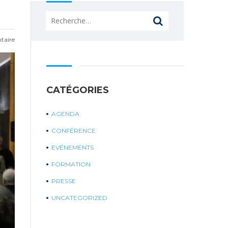
Rechercher :
taire
CATÉGORIES
AGENDA
CONFÉRENCE
EVÉNEMENTS
FORMATION
PRESSE
UNCATEGORIZED