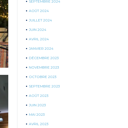
SEPTEMBRE 2024
AOÛT 2024
JUILLET 2024
JUIN 2024
AVRIL 2024
JANVIER 2024
DÉCEMBRE 2023
NOVEMBRE 2023
OCTOBRE 2023
SEPTEMBRE 2023
AOÛT 2023
JUIN 2023
MAI 2023
AVRIL 2023