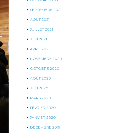
SEPTEMBRE 2021
AOÛT 2021
JUILLET 2021
JUIN 2021
AVRIL 2021
NOVEMBRE 2020
OCTOBRE 2020
AOÛT 2020
JUIN 2020
MARS 2020
FÉVRIER 2020
JANVIER 2020
DÉCEMBRE 2019