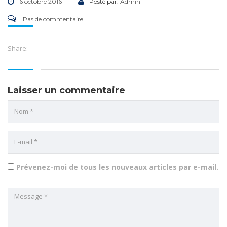
6 octobre 2016
Posté par:
Admin
Pas de commentaire
Share:
Laisser un commentaire
Prévenez-moi de tous les nouveaux articles par e-mail.