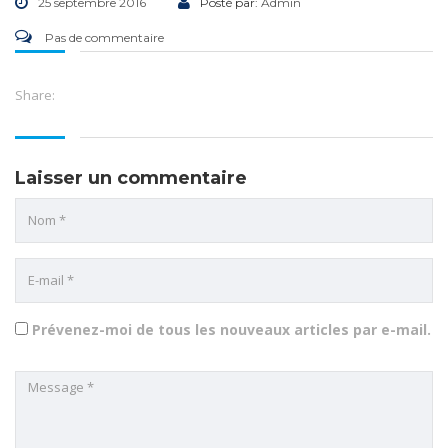
25 septembre 2016
Posté par:
Admin
Pas de commentaire
Share:
Laisser un commentaire
Prévenez-moi de tous les nouveaux articles par e-mail.