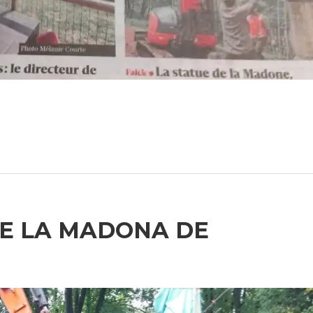
DE LA MADONA DE