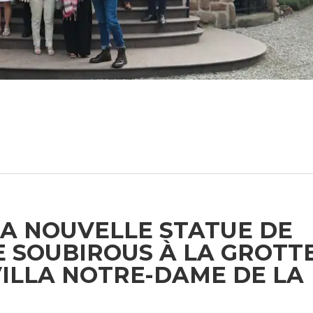
LA NOUVELLE STATUE DE
 SOUBIROUS À LA GROTT
VILLA NOTRE-DAME DE LA