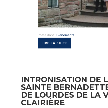
Posté dans:
Evénements
LIRE LA SUITE
INTRONISATION DE 
SAINTE BERNADETTE
DE LOURDES DE LA 
CLAIRIÈRE