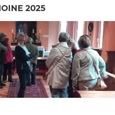
OINE 2025