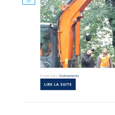
SEP
Posté dans:
Evénements
LIRE LA SUITE