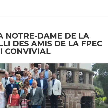
LA NOTRE-DAME DE LA
LLI DES AMIS DE LA FPEC
I CONVIVIAL