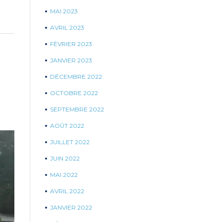
MAI 2023
AVRIL 2023
FÉVRIER 2023
JANVIER 2023
DÉCEMBRE 2022
OCTOBRE 2022
SEPTEMBRE 2022
AOÛT 2022
JUILLET 2022
JUIN 2022
MAI 2022
AVRIL 2022
JANVIER 2022