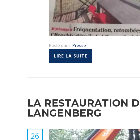
Posté dans:
Presse
LIRE LA SUITE
LA RESTAURATION 
LANGENBERG
26