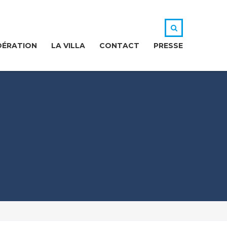
DÉRATION
LA VILLA
CONTACT
PRESSE