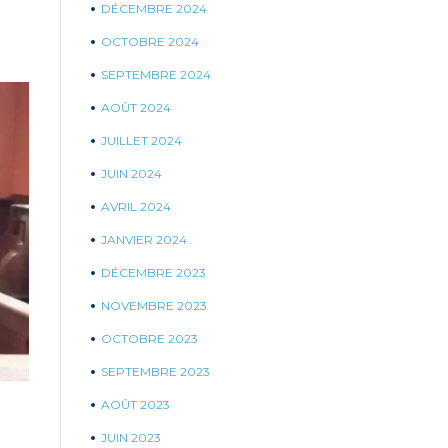
DÉCEMBRE 2024
OCTOBRE 2024
SEPTEMBRE 2024
AOÛT 2024
JUILLET 2024
JUIN 2024
AVRIL 2024
JANVIER 2024
DÉCEMBRE 2023
NOVEMBRE 2023
OCTOBRE 2023
SEPTEMBRE 2023
AOÛT 2023
JUIN 2023