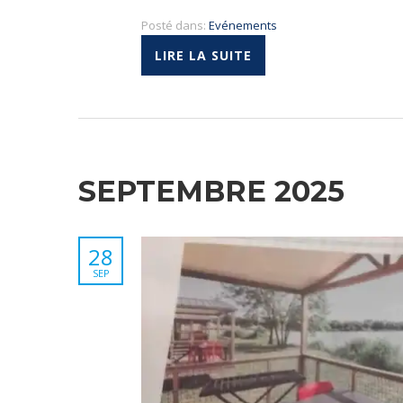
Posté dans:
Evénements
LIRE LA SUITE
SEPTEMBRE 2025
28
SEP