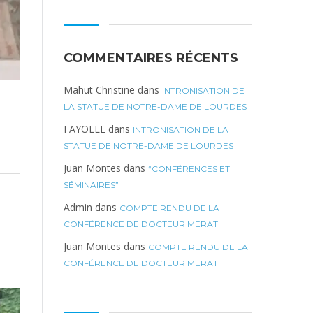
COMMENTAIRES RÉCENTS
Mahut Christine
dans
INTRONISATION DE
LA STATUE DE NOTRE-DAME DE LOURDES
FAYOLLE
dans
INTRONISATION DE LA
STATUE DE NOTRE-DAME DE LOURDES
Juan Montes
dans
“CONFÉRENCES ET
SÉMINAIRES”
Admin
dans
COMPTE RENDU DE LA
CONFÉRENCE DE DOCTEUR MERAT
Juan Montes
dans
COMPTE RENDU DE LA
CONFÉRENCE DE DOCTEUR MERAT