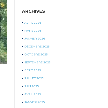
ARCHIVES
AVRIL 2026
MARS 2026
JANVIER 2026
DÉCEMBRE 2025
OCTOBRE 2025
SEPTEMBRE 2025
AOÛT 2025
JUILLET 2025
JUIN 2025
AVRIL 2025
JANVIER 2025