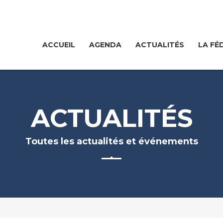
ACCUEIL
AGENDA
ACTUALITÉS
LA FÉ
ACTUALITÉS
Toutes les actualités et événements