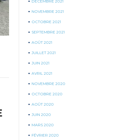
DÉCEMBRE 2021
NOVEMBRE 2021
OCTOBRE 2021
SEPTEMBRE 2021
AOÛT 2021
JUILLET 2021
JUIN 2021
AVRIL 2021
NOVEMBRE 2020
OCTOBRE 2020
AOÛT 2020
E
JUIN 2020
MARS 2020
FÉVRIER 2020