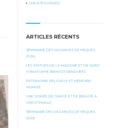
UNCATEGORIZED
ARTICLES RÉCENTS
SÉMINAIRE DES VACANCES DE PÂQUES
2026
LES STATUES DE LA MADONE ET DE SAINT-
CHRISTOPHE BIENTÔT RÉNOVÉES
PATRIMOINE RELIGIEUX ET MÉMOIRE
VIVANTE
UNE SOIRÉE DE GRÂCE ET DE BEAUTÉ À
CREUTZWALD
SÉMINAIRE DES VACANCES DE PÂQUES
2026