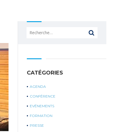
Rechercher :
CATÉGORIES
AGENDA
CONFÉRENCE
EVÉNEMENTS
FORMATION
PRESSE