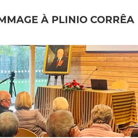
MMAGE À PLINIO CORRÊA