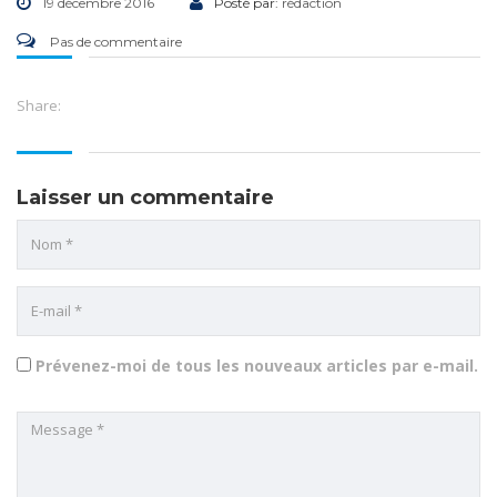
19 décembre 2016
Posté par:
rédaction
Pas de commentaire
Share:
Laisser un commentaire
Prévenez-moi de tous les nouveaux articles par e-mail.