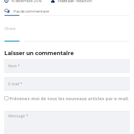
19 décembre 2016
Posté par:
rédaction
Pas de commentaire
Share:
Laisser un commentaire
Prévenez-moi de tous les nouveaux articles par e-mail.