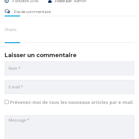
11 octobre 2016
Posté par:
Admin
Pas de commentaire
Share:
Laisser un commentaire
Prévenez-moi de tous les nouveaux articles par e-mail.